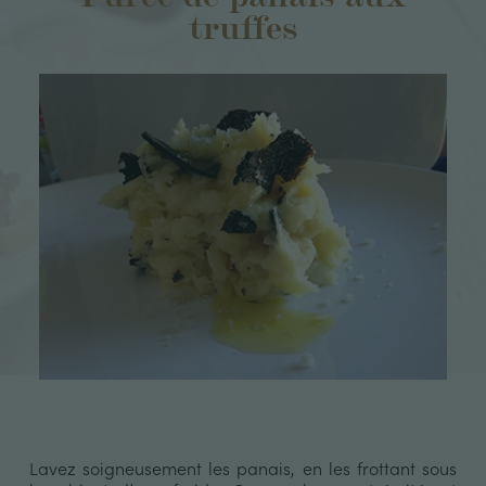
truffes
Lavez soigneusement les panais, en les frottant sous