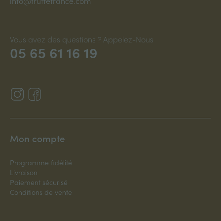
info@truffefrance.com
Vous avez des questions ? Appelez-Nous
05 65 61 16 19
Mon compte
Programme fidélité
Livraison
Paiement sécurisé
Conditions de vente