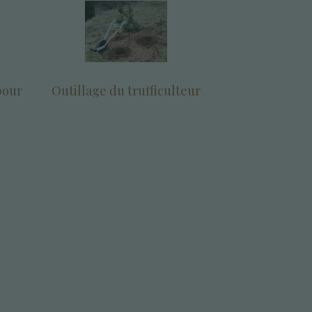
pour
Outillage du trufficulteur