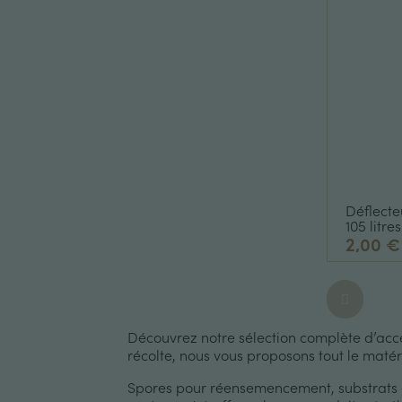
Déflecte
105 litres
2,00 €
Découvrez notre sélection complète d’acce
récolte, nous vous proposons tout le matér
Spores pour réensemencement, substrats et