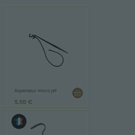
Asperseur micro jet
5,50 €