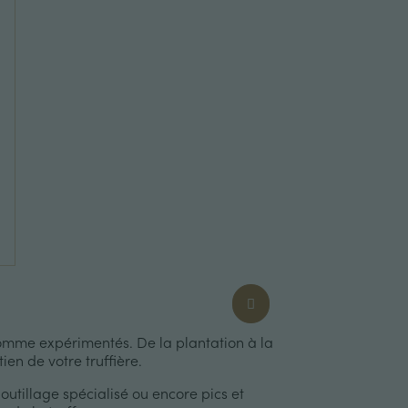
comme expérimentés. De la plantation à la
en de votre truffière.
tillage spécialisé ou encore pics et