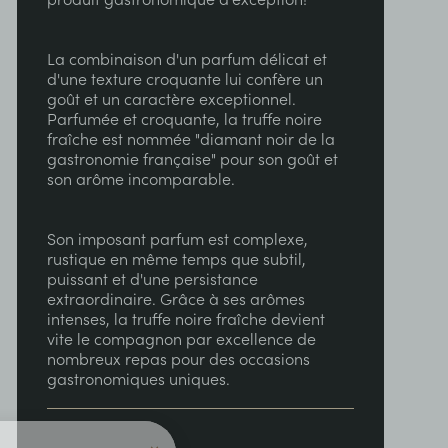
La combinaison d'un parfum délicat et
d'une texture croquante lui confère un
goût et un caractère exceptionnel.
Parfumée et croquante, la truffe noire
fraîche est nommée "diamant noir de la
gastronomie française" pour son goût et
son arôme incomparable.
Son imposant parfum est complexe,
rustique en même temps que subtil,
puissant et d'une persistance
extraordinaire. Grâce à ses arômes
intenses, la truffe noire fraîche devient
vite le compagnon par excellence de
nombreux repas pour des occasions
gastronomiques uniques.
×