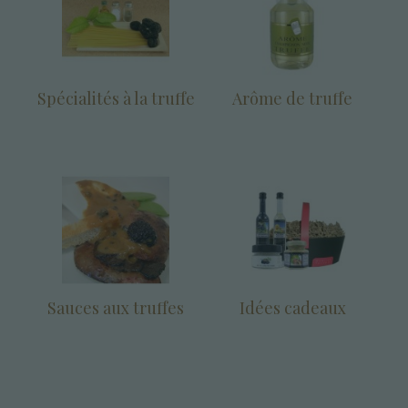
Spécialités à la truffe
Arôme de truffe
Sauces aux truffes
Idées cadeaux