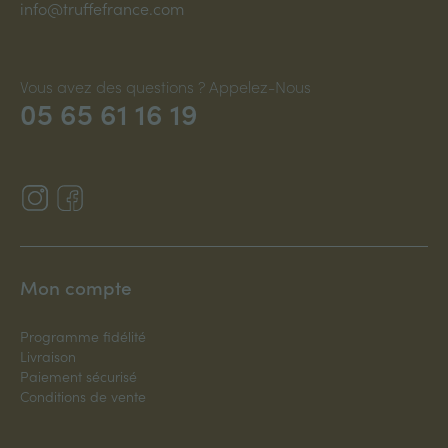
info@truffefrance.com
Vous avez des questions ? Appelez-Nous
05 65 61 16 19
Mon compte
Programme fidélité
Livraison
Paiement sécurisé
Conditions de vente