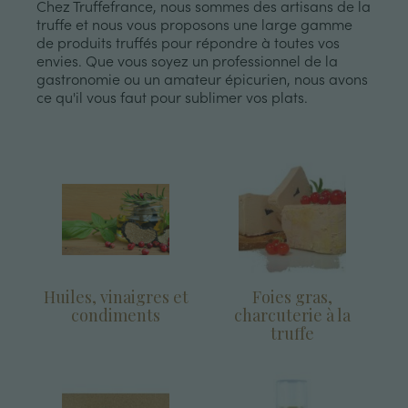
Chez Truffefrance, nous sommes des artisans de la
truffe et nous vous proposons une large gamme
de produits truffés pour répondre à toutes vos
envies. Que vous soyez un professionnel de la
gastronomie ou un amateur épicurien, nous avons
ce qu'il vous faut pour sublimer vos plats.
Huiles, vinaigres et
Foies gras,
condiments
charcuterie à la
truffe