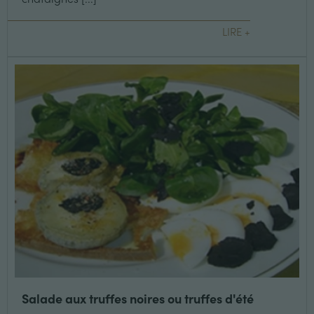
LIRE +
Salade aux truffes noires ou truffes d'été