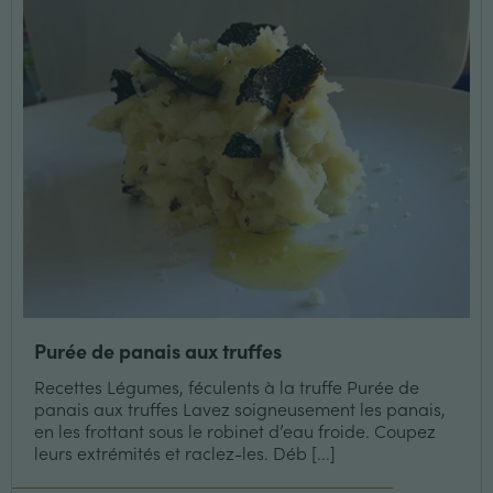
Purée de panais aux truffes
Recettes Légumes, féculents à la truffe Purée de
panais aux truffes Lavez soigneusement les panais,
en les frottant sous le robinet d’eau froide. Coupez
leurs extrémités et raclez-les. Déb [...]