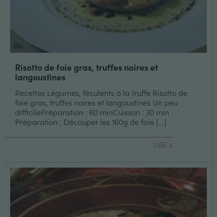
Risotto de foie gras, truffes noires et
langoustines
Recettes Légumes, féculents à la truffe Risotto de
foie gras, truffes noires et langoustines Un peu
difficilePréparation : 60 minCuisson : 30 min
Préparation : Découper les 160g de foie [...]
LIRE +