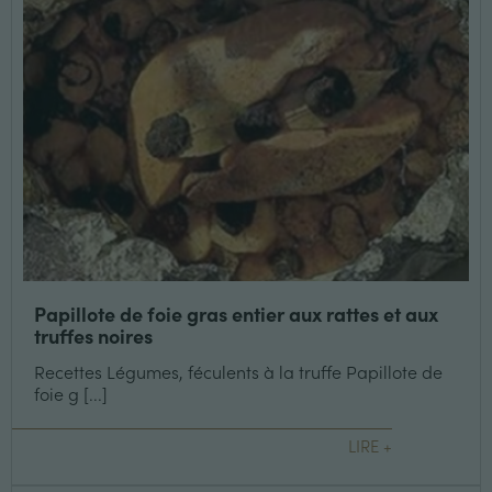
Papillote de foie gras entier aux rattes et aux
truffes noires
Recettes Légumes, féculents à la truffe Papillote de
foie g [...]
LIRE +