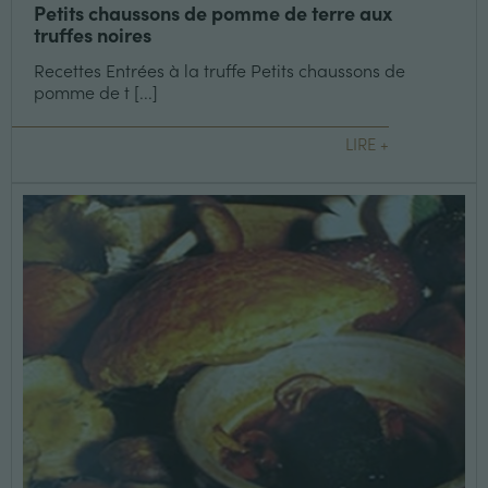
Petits chaussons de pomme de terre aux
truffes noires
Recettes Entrées à la truffe Petits chaussons de
pomme de t [...]
LIRE +