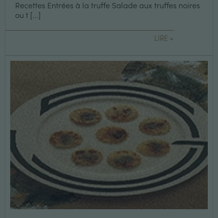
Recettes Entrées à la truffe Salade aux truffes noires
ou t [...]
LIRE +