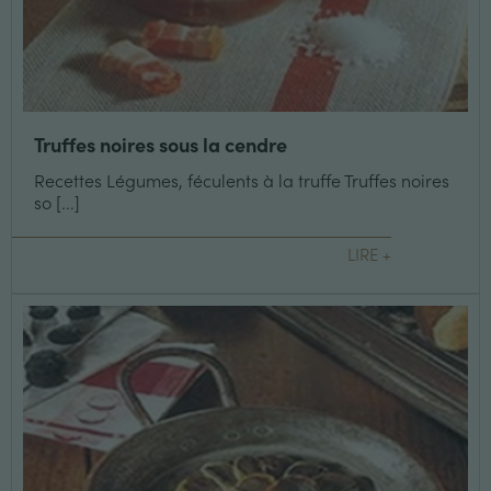
Truffes noires sous la cendre
Recettes Légumes, féculents à la truffe Truffes noires
so [...]
LIRE +