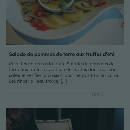
Salade de pommes de terre aux truffes d'été
Recettes Entrées à la truffe Salade de pommes de
terre aux truffes d'été Cuire les rattes dans de l'eau
salée et vérifier la cuisson pour ne pas trop les cuire.
Les rincer a l'eau froide, [...]
LIRE +