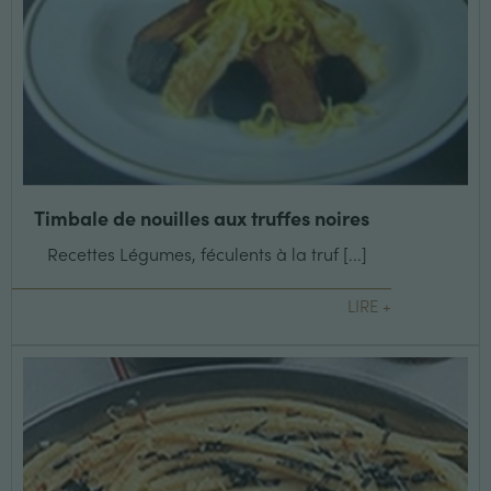
Timbale de nouilles aux truffes noires
Recettes Légumes, féculents à la truf [...]
LIRE +