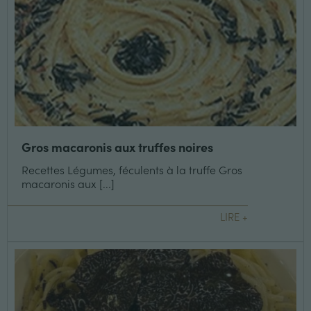
Gros macaronis aux truffes noires
Recettes Légumes, féculents à la truffe Gros
macaronis aux [...]
LIRE +