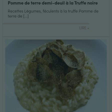
Pomme de terre demi-deuil à la Truffe noire
Recettes Légumes, féculents à la truffe Pomme de
terre de [...]
LIRE +