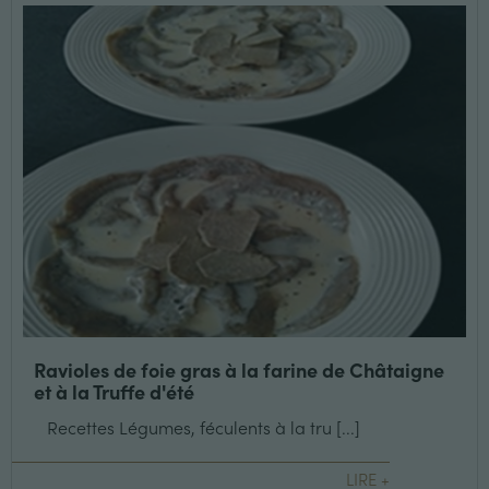
Ravioles de foie gras à la farine de Châtaigne
et à la Truffe d'été
Recettes Légumes, féculents à la tru [...]
LIRE +