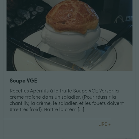
Soupe VGE
Recettes Apéritifs à la truffe Soupe VGE Verser la
crème fraîche dans un saladier. (Pour réussir la
chantilly, la crème, le saladier, et les fouets doivent
être très froid). Battre la crèm [...]
LIRE +