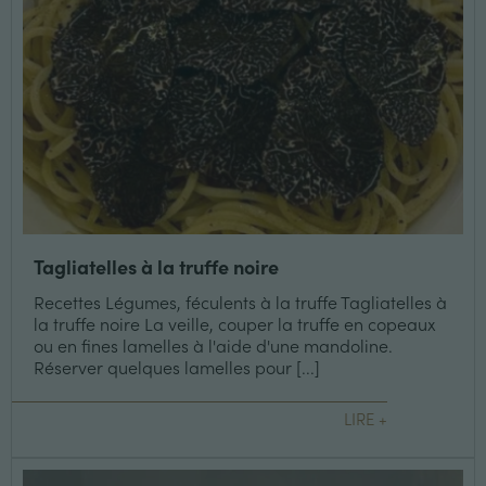
Tagliatelles à la truffe noire
Recettes Légumes, féculents à la truffe Tagliatelles à
la truffe noire La veille, couper la truffe en copeaux
ou en fines lamelles à l'aide d'une mandoline.
Réserver quelques lamelles pour [...]
LIRE +