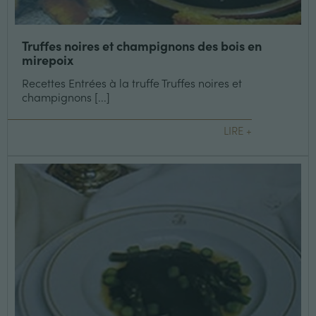
Truffes noires et champignons des bois en
mirepoix
Recettes Entrées à la truffe Truffes noires et
champignons [...]
LIRE +