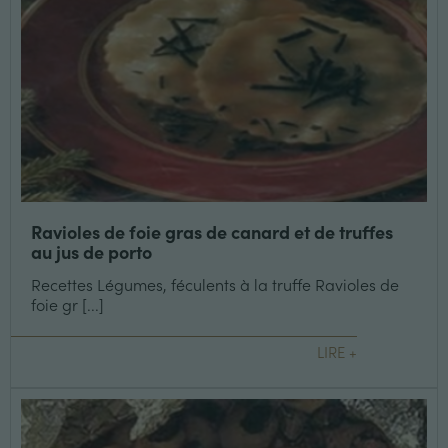
Ravioles de foie gras de canard et de truffes
au jus de porto
Recettes Légumes, féculents à la truffe Ravioles de
foie gr [...]
LIRE +