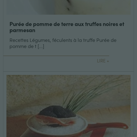
Purée de pomme de terre aux truffes noires et
parmesan
Recettes Légumes, féculents à la truffe Purée de
pomme de t [...]
LIRE +