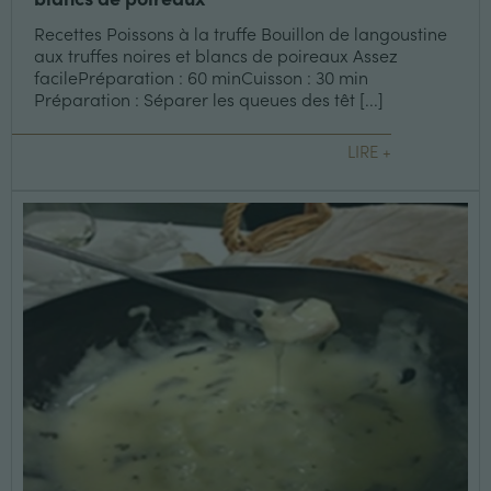
Recettes Poissons à la truffe Bouillon de langoustine
aux truffes noires et blancs de poireaux Assez
facilePréparation : 60 minCuisson : 30 min
Préparation : Séparer les queues des têt [...]
LIRE +