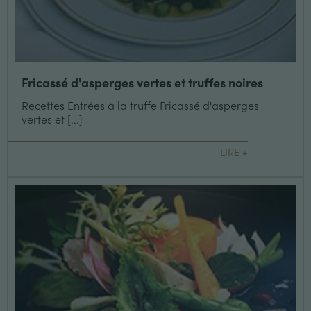
Fricassé d'asperges vertes et truffes noires
Recettes Entrées à la truffe Fricassé d'asperges
vertes et [...]
LIRE +