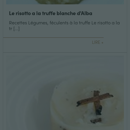
Le risotto a la truffe blanche d'Alba
Recettes Légumes, féculents à la truffe Le risotto a la
tr [...]
LIRE +