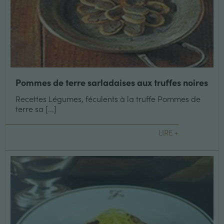
Pommes de terre sarladaises aux truffes noires
Recettes Légumes, féculents à la truffe Pommes de
terre sa [...]
LIRE +