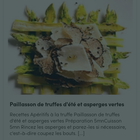
Paillasson de truffes d'été et asperges vertes
Recettes Apéritifs à la truffe Paillasson de truffes
d'été et asperges vertes Préparation 5mnCuisson
5mn Rincez les asperges et parez-les si nécessaire,
c'est-à-dire coupez les bouts. [...]