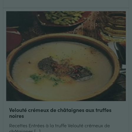
Velouté crémeux de châtaignes aux truffes
noires
Recettes Entrées à la truffe Velouté crémeux de
châtaignes [...]