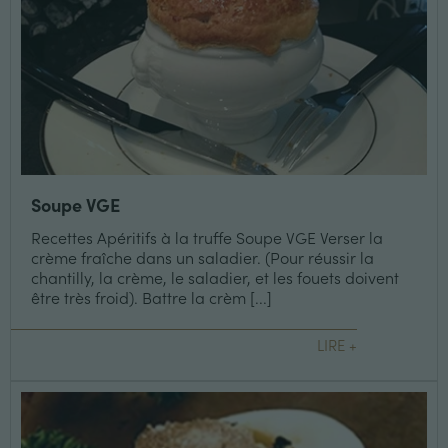
Soupe VGE
Recettes Apéritifs à la truffe Soupe VGE Verser la
crème fraîche dans un saladier. (Pour réussir la
chantilly, la crème, le saladier, et les fouets doivent
être très froid). Battre la crèm [...]
LIRE +