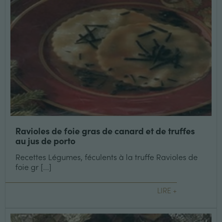
Ravioles de foie gras de canard et de truffes
au jus de porto
Recettes Légumes, féculents à la truffe Ravioles de
foie gr [...]
LIRE +