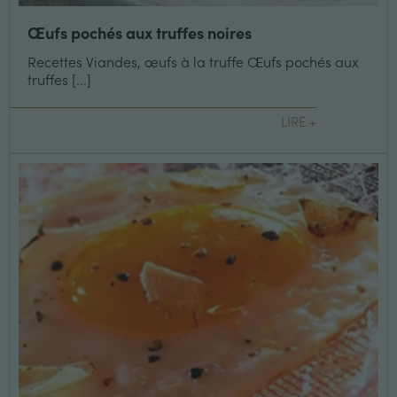
Œufs pochés aux truffes noires
Recettes Viandes, œufs à la truffe Œufs pochés aux
truffes [...]
LIRE +