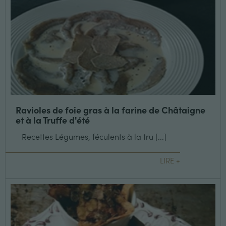
Ravioles de foie gras à la farine de Châtaigne
et à la Truffe d'été
Recettes Légumes, féculents à la tru [...]
LIRE +