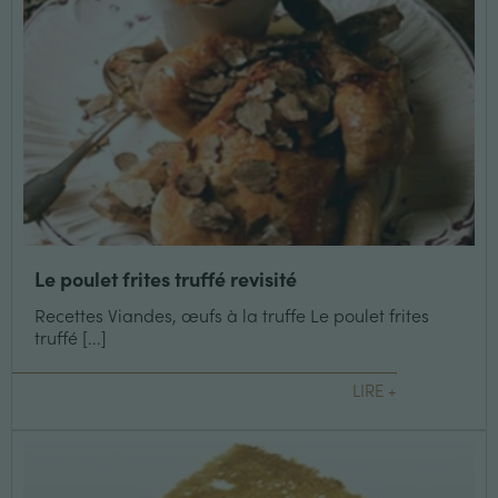
Le poulet frites truffé revisité
Recettes Viandes, œufs à la truffe Le poulet frites
truffé [...]
LIRE +