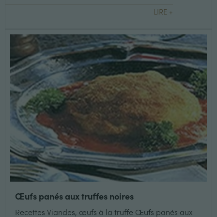
LIRE +
Œufs panés aux truffes noires
Recettes Viandes, œufs à la truffe Œufs panés aux