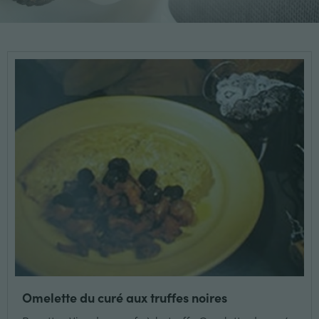
Omelette du curé aux truffes noires