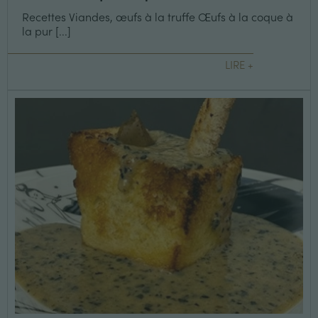
Recettes Viandes, œufs à la truffe Œufs à la coque à
la pur [...]
LIRE +