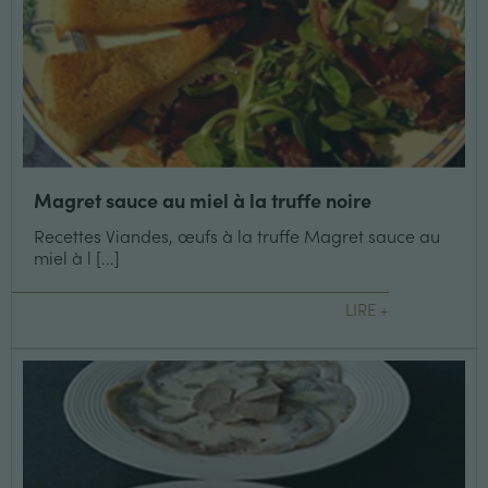
Magret sauce au miel à la truffe noire
Recettes Viandes, œufs à la truffe Magret sauce au
miel à l [...]
LIRE +