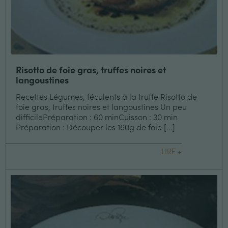
Risotto de foie gras, truffes noires et
langoustines
Recettes Légumes, féculents à la truffe Risotto de
foie gras, truffes noires et langoustines Un peu
difficilePréparation : 60 minCuisson : 30 min
Préparation : Découper les 160g de foie [...]
LIRE +