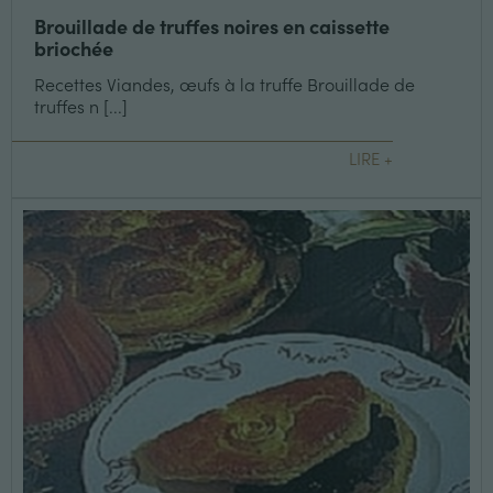
Brouillade de truffes noires en caissette
briochée
Recettes Viandes, œufs à la truffe Brouillade de
truffes n [...]
LIRE +