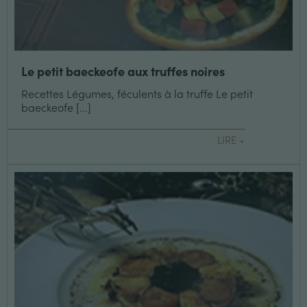
Le petit baeckeofe aux truffes noires
Recettes Légumes, féculents à la truffe Le petit
baeckeofe [...]
LIRE +