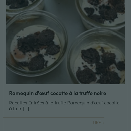
Ramequin d'œuf cocotte à la truffe noire
Recettes Entrées à la truffe Ramequin d'œuf cocotte
à la tr [...]
LIRE +