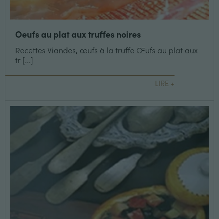
Oeufs au plat aux truffes noires
Recettes Viandes, œufs à la truffe Œufs au plat aux
tr [...]
LIRE +