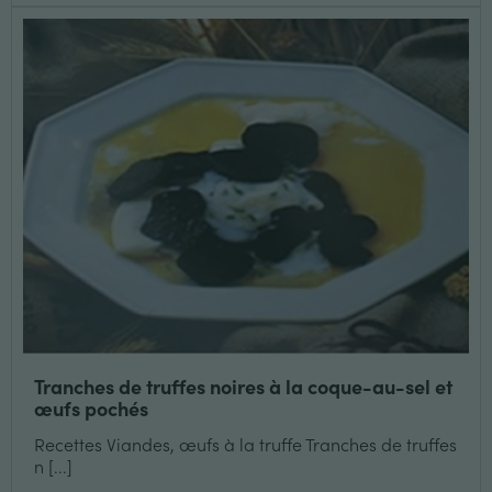
Tranches de truffes noires à la coque-au-sel et
œufs pochés
Recettes Viandes, œufs à la truffe Tranches de truffes
n [...]