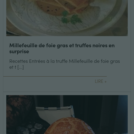
Millefeuille de foie gras et truffes noires en
surprise
Recettes Entrées à la truffe Millefeuille de foie gras
et t [...]
LIRE +