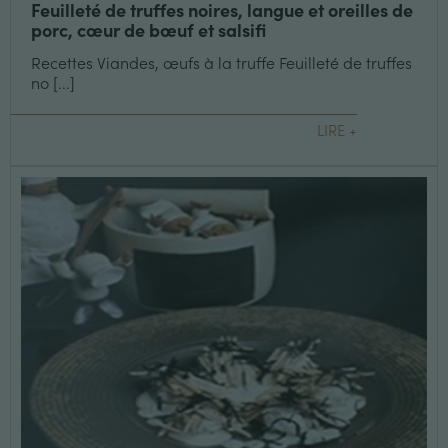
Feuilleté de truffes noires, langue et oreilles de
porc, cœur de bœuf et salsifi
Recettes Viandes, œufs à la truffe Feuilleté de truffes
no [...]
LIRE +