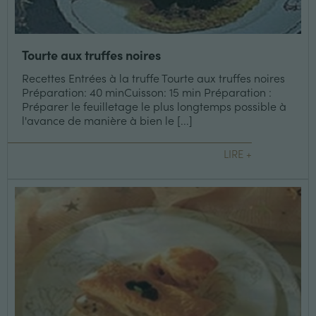
Tourte aux truffes noires
Recettes Entrées à la truffe Tourte aux truffes noires
Préparation: 40 minCuisson: 15 min Préparation :
Préparer le feuilletage le plus longtemps possible à
l'avance de manière à bien le [...]
LIRE +