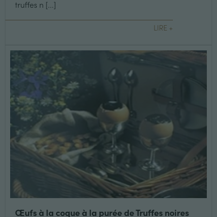
truffes n [...]
LIRE +
Œufs à la coque à la purée de Truffes noires